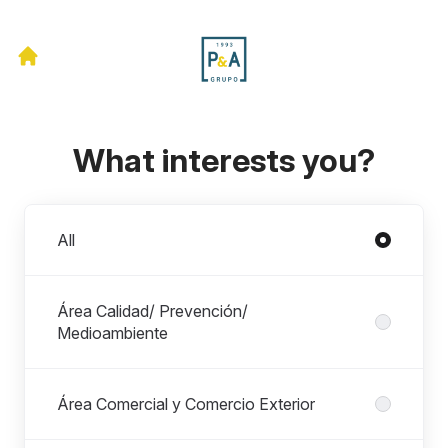
What interests you?
Departments
All
Área Calidad/ Prevención/
Medioambiente
Área Comercial y Comercio Exterior