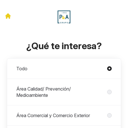
¿Qué te interesa?
Departamentos
Todo
Área Calidad/ Prevención/
Medioambiente
Área Comercial y Comercio Exterior