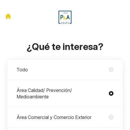
¿Qué te interesa?
Departamentos
Todo
Área Calidad/ Prevención/
Medioambiente
Área Comercial y Comercio Exterior