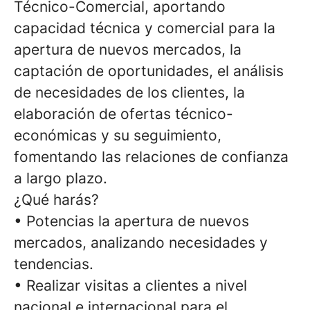
Técnico-Comercial, aportando
capacidad técnica y comercial para la
apertura de nuevos mercados, la
captación de oportunidades, el análisis
de necesidades de los clientes, la
elaboración de ofertas técnico-
económicas y su seguimiento,
fomentando las relaciones de confianza
a largo plazo.
¿Qué harás?
• Potencias la apertura de nuevos
mercados, analizando necesidades y
tendencias.
• Realizar visitas a clientes a nivel
nacional e internacional para el