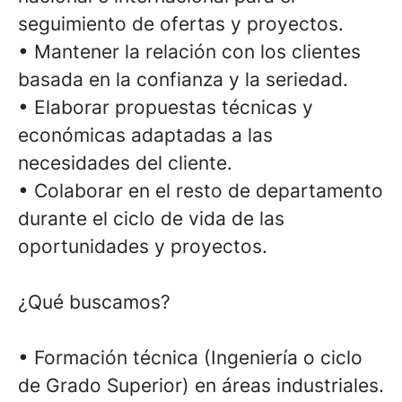
seguimiento de ofertas y proyectos.
• Mantener la relación con los clientes
basada en la confianza y la seriedad.
• Elaborar propuestas técnicas y
económicas adaptadas a las
necesidades del cliente.
• Colaborar en el resto de departamento
durante el ciclo de vida de las
oportunidades y proyectos.
¿Qué buscamos?
• Formación técnica (Ingeniería o ciclo
de Grado Superior) en áreas industriales.