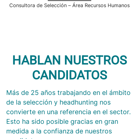
Consultora de Selección – Área Recursos Humanos
HABLAN NUESTROS
CANDIDATOS
Más de 25 años trabajando en el ámbito
de la selección y headhunting nos
convierte en una referencia en el sector.
Esto ha sido posible gracias en gran
medida a la confianza de nuestros