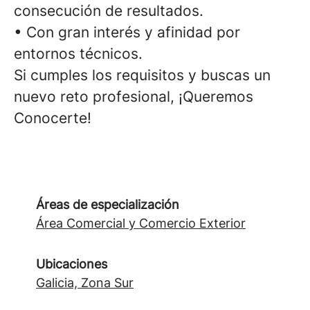
consecución de resultados.
• Con gran interés y afinidad por
entornos técnicos.
Si cumples los requisitos y buscas un
nuevo reto profesional, ¡Queremos
Conocerte!
Áreas de especialización
Área Comercial y Comercio Exterior
Ubicaciones
Galicia, Zona Sur