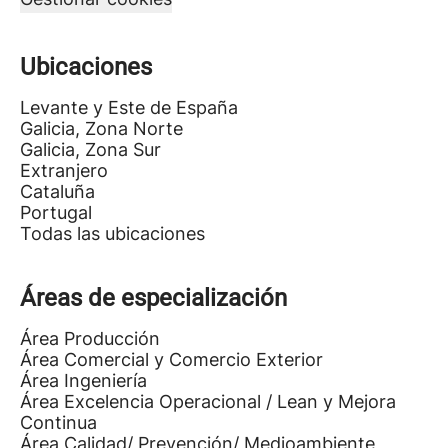
Ubicaciones
Levante y Este de España
Galicia, Zona Norte
Galicia, Zona Sur
Extranjero
Cataluña
Portugal
Todas las ubicaciones
Áreas de especialización
Área Producción
Área Comercial y Comercio Exterior
Área Ingeniería
Área Excelencia Operacional / Lean y Mejora
Continua
Área Calidad/ Prevención/ Medioambiente