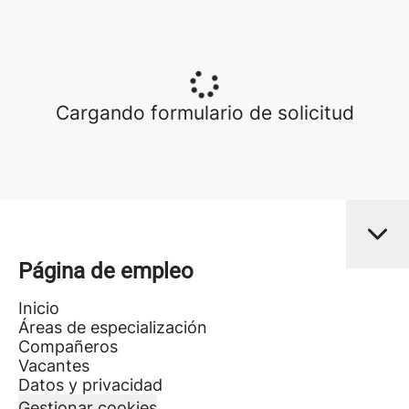
Cargando formulario de solicitud
Página de empleo
Inicio
Áreas de especialización
Compañeros
Vacantes
Datos y privacidad
Gestionar cookies