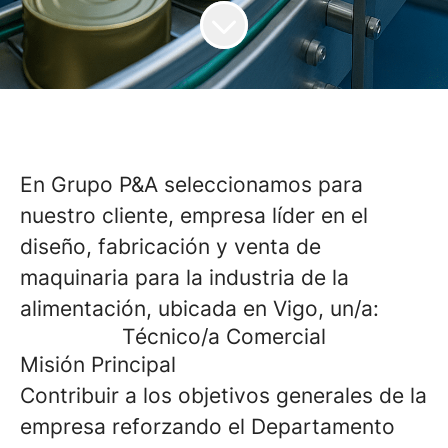
En
Grupo P&A
seleccionamos para
nuestro cliente, empresa líder en el
diseño, fabricación y venta de
maquinaria para la industria de la
alimentación, ubicada en Vigo, un/a:
Técnico/a Comercial
Misión Principal
Contribuir a los objetivos generales de la
empresa reforzando el Departamento