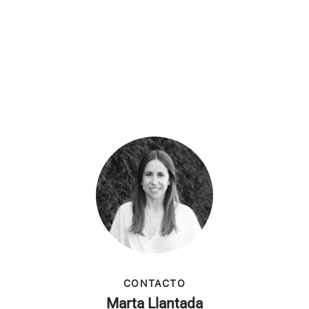
CONTACTO
Marta Llantada