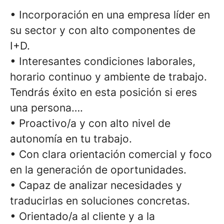
• Incorporación en una empresa líder en
su sector y con alto componentes de
I+D.
• Interesantes condiciones laborales,
horario continuo y ambiente de trabajo.
Tendrás éxito en esta posición si eres
una persona….
• Proactivo/a y con alto nivel de
autonomía en tu trabajo.
• Con clara orientación comercial y foco
en la generación de oportunidades.
• Capaz de analizar necesidades y
traducirlas en soluciones concretas.
• Orientado/a al cliente y a la