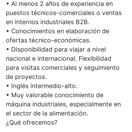
• Al menos 2 años de experiencia en
puestos técnicos-comerciales o ventas
en internos industriales B2B.
• Conocimientos en elaboración de
ofertas técnico-económicas.
• Disponibilidad para viajar a nivel
nacional e internacional. Flexibilidad
para visitas comerciales y seguimiento
de proyectos.
• Inglés intermedio-alto.
• Muy valorable conocimiento de
máquina industriales, especialmente en
el sector de la alimentación.
¿Qué ofrecemos?