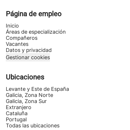
Página de empleo
Inicio
Áreas de especialización
Compañeros
Vacantes
Datos y privacidad
Gestionar cookies
Ubicaciones
Levante y Este de España
Galicia, Zona Norte
Galicia, Zona Sur
Extranjero
Cataluña
Portugal
Todas las ubicaciones