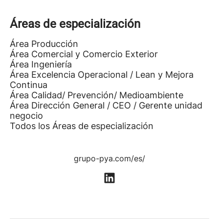
Áreas de especialización
Área Producción
Área Comercial y Comercio Exterior
Área Ingeniería
Área Excelencia Operacional / Lean y Mejora
Continua
Área Calidad/ Prevención/ Medioambiente
Área Dirección General / CEO / Gerente unidad
negocio
Todos los Áreas de especialización
grupo-pya.com/es/