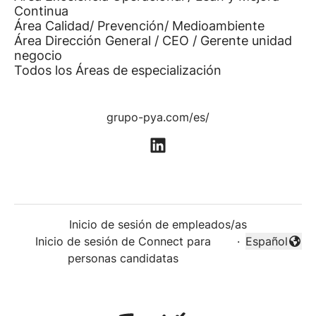
Continua
Área Calidad/ Prevención/ Medioambiente
Área Dirección General / CEO / Gerente unidad
negocio
Todos los Áreas de especialización
grupo-pya.com/es/
Inicio de sesión de empleados/as
Inicio de sesión de Connect para
·
Español
Cambiar idi
personas candidatas