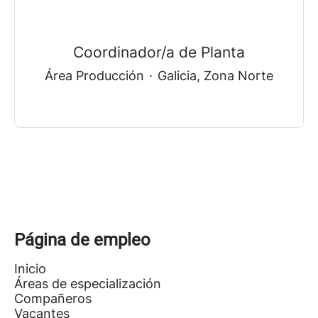
Coordinador/a de Planta
Área Producción
·
Galicia, Zona Norte
Página de empleo
Inicio
Áreas de especialización
Compañeros
Vacantes