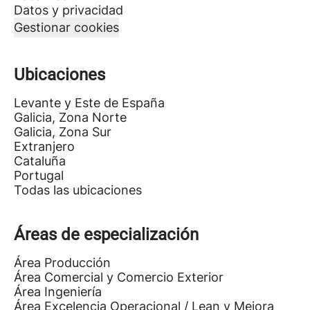
Datos y privacidad
Gestionar cookies
Ubicaciones
Levante y Este de España
Galicia, Zona Norte
Galicia, Zona Sur
Extranjero
Cataluña
Portugal
Todas las ubicaciones
Áreas de especialización
Área Producción
Área Comercial y Comercio Exterior
Área Ingeniería
Área Excelencia Operacional / Lean y Mejora